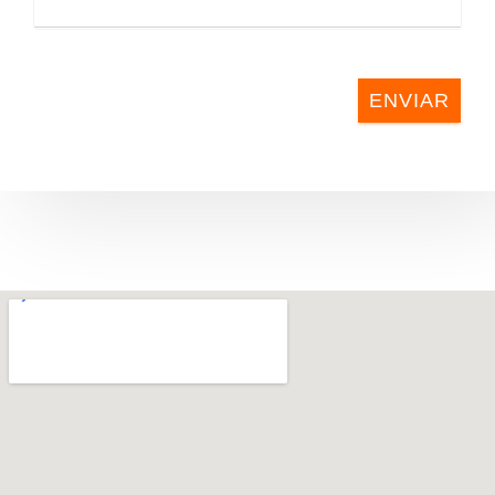
ENVIAR