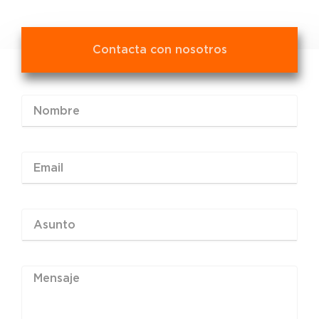
Contacta con nosotros