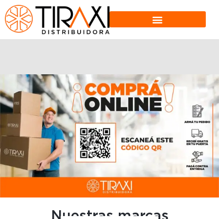
Nuestras marcas