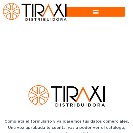
Completá el formulario y validaremos tus datos comerciales.
Una vez aprobada tu cuenta, vas a poder ver el catálogo,