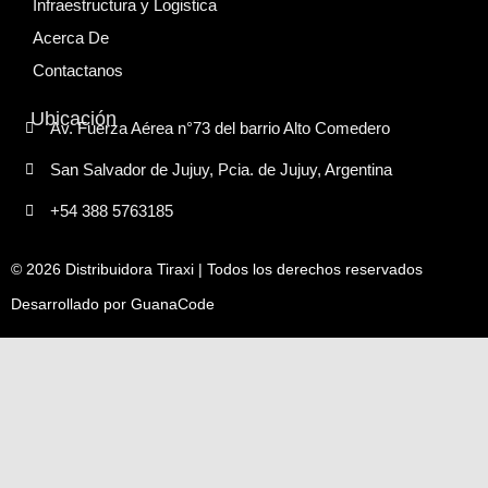
Infraestructura y Logistica
Acerca De
Contactanos
Ubicación
Av. Fuerza Aérea n°73 del barrio Alto Comedero
San Salvador de Jujuy, Pcia. de Jujuy, Argentina
+54 388 5763185
© 2026 Distribuidora Tiraxi | Todos los derechos reservados
Desarrollado por
GuanaCode