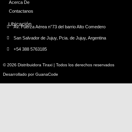
Acerca De
Contactanos
Ubicación
Av. Fuerza Aérea n°73 del barrio Alto Comedero
San Salvador de Jujuy, Pcia. de Jujuy, Argentina
+54 388 5763185
© 2026 Distribuidora Tiraxi | Todos los derechos reservados
Desarrollado por
GuanaCode