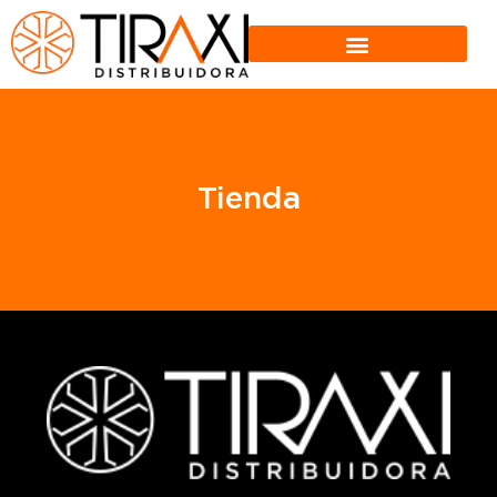
Tienda