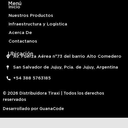
Menú
Inicio
Nuestros Productos
Infraestructura y Logistica
Acerca De
Contactanos
Ubicación
Av. Fuerza Aérea n°73 del barrio Alto Comedero
San Salvador de Jujuy, Pcia. de Jujuy, Argentina
+54 388 5763185
© 2026 Distribuidora Tiraxi | Todos los derechos
reservados
Desarrollado por
GuanaCode