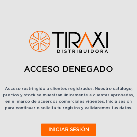
ACCESO DENEGADO
Acceso restringido a clientes registrados. Nuestro catálogo,
precios y stock se muestran únicamente a cuentas aprobadas,
en el marco de acuerdos comerciales vigentes. Iniciá sesión
para continuar o solicitá tu registro y validaremos tus datos.
INICIAR SESIÓN