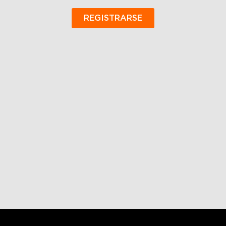
REGISTRARSE