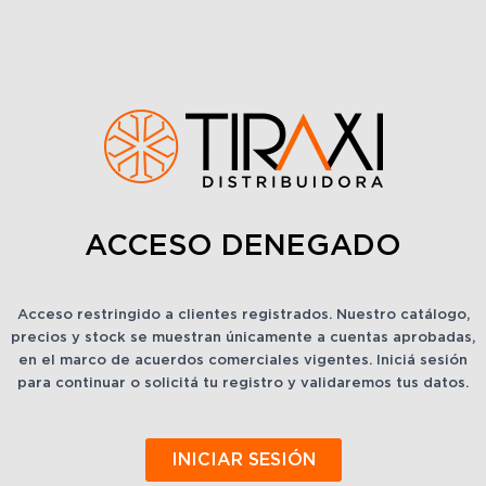
ACCESO DENEGADO
Acceso restringido a clientes registrados. Nuestro catálogo,
precios y stock se muestran únicamente a cuentas aprobadas,
en el marco de acuerdos comerciales vigentes. Iniciá sesión
para continuar o solicitá tu registro y validaremos tus datos.
INICIAR SESIÓN