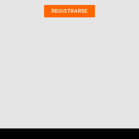
REGISTRARSE