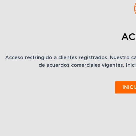
AC
Acceso restringido a clientes registrados. Nuestro 
de acuerdos comerciales vigentes. Inici
INIC