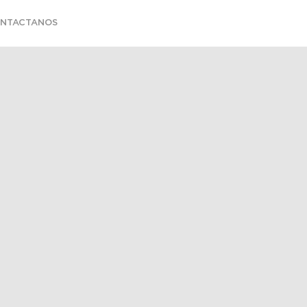
NTACTANOS