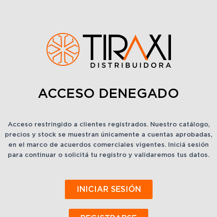
ACCESO DENEGADO
Acceso restringido a clientes registrados. Nuestro catálogo,
precios y stock se muestran únicamente a cuentas aprobadas,
en el marco de acuerdos comerciales vigentes. Iniciá sesión
para continuar o solicitá tu registro y validaremos tus datos.
INICIAR SESIÓN