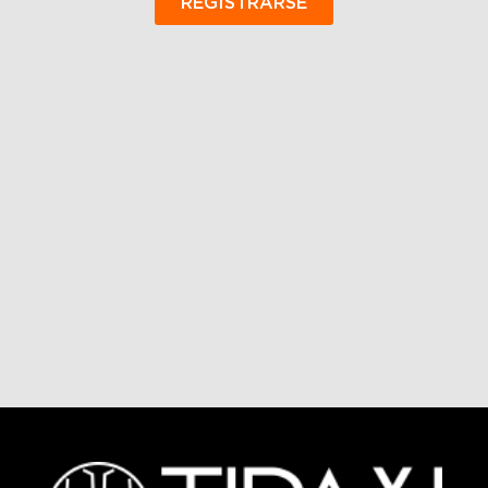
REGISTRARSE