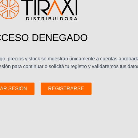
CCESO DENEGADO
logo, precios y stock se muestran únicamente a cuentas aprobad
sión para continuar o solicitá tu registro y validaremos tus dato
IAR SESIÓN
REGISTRARSE