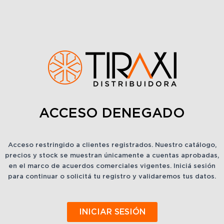
ACCESO DENEGADO
Acceso restringido a clientes registrados. Nuestro catálogo,
precios y stock se muestran únicamente a cuentas aprobadas,
en el marco de acuerdos comerciales vigentes. Iniciá sesión
para continuar o solicitá tu registro y validaremos tus datos.
INICIAR SESIÓN