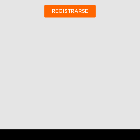
REGISTRARSE