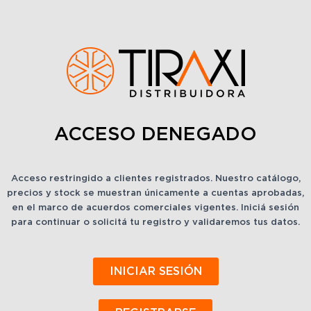
ACCESO DENEGADO
Acceso restringido a clientes registrados. Nuestro catálogo,
precios y stock se muestran únicamente a cuentas aprobadas,
en el marco de acuerdos comerciales vigentes. Iniciá sesión
para continuar o solicitá tu registro y validaremos tus datos.
INICIAR SESIÓN