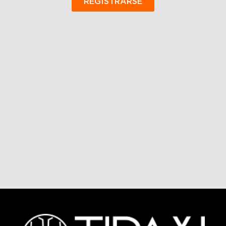
REGISTRARSE