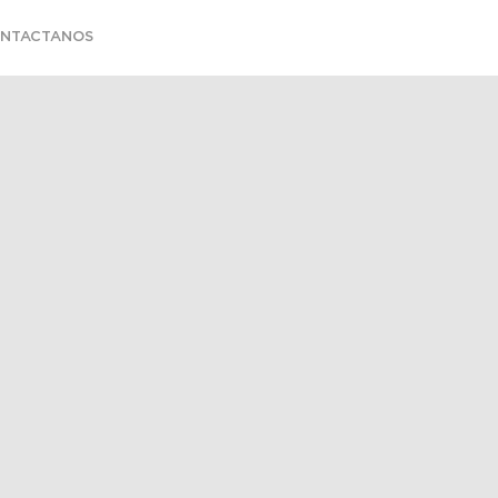
NTACTANOS