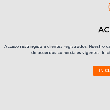
AC
Acceso restringido a clientes registrados. Nuestro 
de acuerdos comerciales vigentes. Inici
INIC